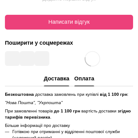
Написати відгук
Поширити у соцмережах
Доставка
Оплата
Безкоштовна
доставка замовлень при купівлі
від 1 100 грн
:
"Нова Пошта", "Укрпошта"
При замовленні товарів
до 1 100 грн
вартість доставки
згідно
тарифів перевізника
.
Більше інформації про доставку
Готівкою при отриманні у відділенні поштової служби
(наложений платіж)