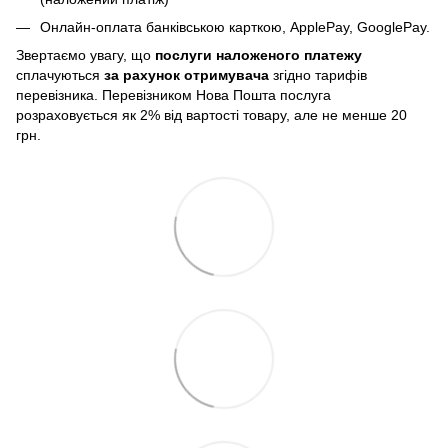
Онлайн-оплата банківською карткою, ApplePay, GooglePay.
Звертаємо увагу, що
послуги
наложеного платежу
сплачуються
за рахунок отримувача
згідно тарифів
перевізника. Перевізником Нова Пошта послуга
розраховується як 2% від вартості товару, але не менше 20
грн.