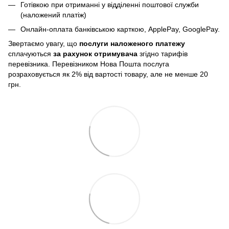
Готівкою при отриманні у відділенні поштової служби
(наложений платіж)
Онлайн-оплата банківською карткою, ApplePay, GooglePay.
Звертаємо увагу, що
послуги
наложеного платежу
сплачуються
за рахунок отримувача
згідно тарифів
перевізника. Перевізником Нова Пошта послуга
розраховується як 2% від вартості товару, але не менше 20
грн.