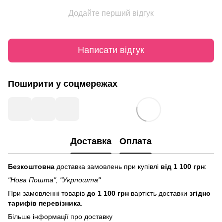
Додайте перший відгук
Написати відгук
Поширити у соцмережах
Доставка
Оплата
Безкоштовна
доставка замовлень при купівлі
від 1 100 грн
:
"Нова Пошта", "Укрпошта"
При замовленні товарів
до 1 100 грн
вартість доставки
згідно
тарифів перевізника
.
Більше інформації про доставку