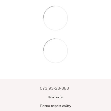
073 93-23-888
Контакти
Повна версія сайту