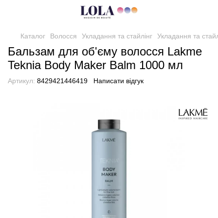
Каталог
Волосся
Укладання та стайлінг
Укладання та стай
Бальзам для об'єму волосся Lakme
Teknia Body Maker Balm 1000 мл
Артикул:
8429421446419
Написати відгук