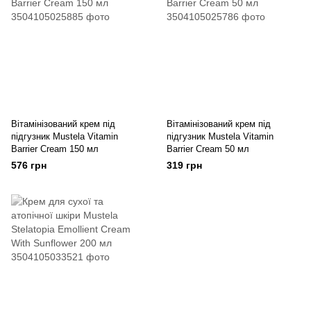
Вітамінізований крем під
Вітамінізований крем під
підгузник Mustela Vitamin
підгузник Mustela Vitamin
Barrier Cream 150 мл
Barrier Cream 50 мл
576 грн
319 грн