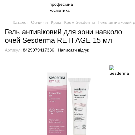
Каталог
Обличчя
Крем
Крем Sesderma
Гель антивіковий 
Гель антивіковий для зони навколо
очей Sesderma RETI AGE 15 мл
Артикул:
8429979417336
Написати відгук