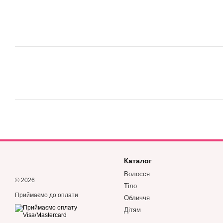
Каталог
Волосся
© 2026
Тіло
Приймаємо до оплати
Обличчя
Дітям