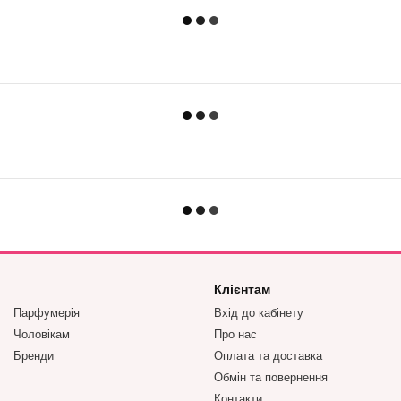
Клієнтам
Парфумерія
Вхід до кабінету
Чоловікам
Про нас
Бренди
Оплата та доставка
Обмін та повернення
Контакти