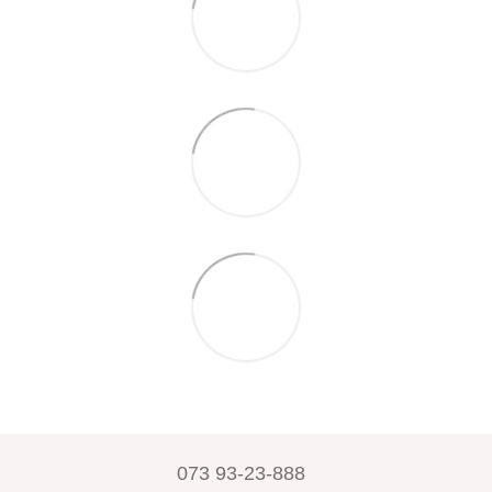
073 93-23-888