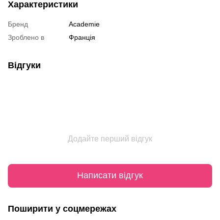
Характеристики
Бренд
Academie
Зроблено в
Франція
Відгуки
Додайте перший відгук
Написати відгук
Поширити у соцмережах