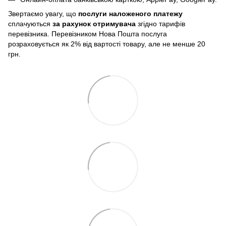
Звертаємо увагу, що
послуги
наложеного платежу
сплачуються
за рахунок отримувача
згідно тарифів
перевізника. Перевізником Нова Пошта послуга
розраховується як 2% від вартості товару, але не менше 20
грн.