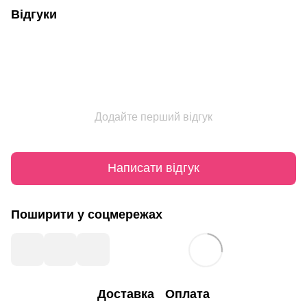
Відгуки
Додайте перший відгук
Написати відгук
Поширити у соцмережах
Доставка
Оплата