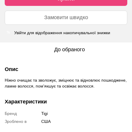
Замовити швидко
Увійти
для відображення накопичувальної знижки
%
До обраного
Опис
Ніжно очищає та зволожує, зміцнює та відновлює пошкоджене,
ламке волосся, пом'якшує та освіжає волосся.
Характеристики
Бренд
Tigi
Зроблено в
США