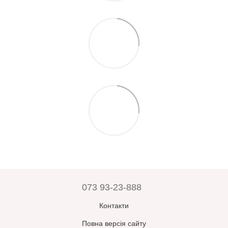
073 93-23-888
Контакти
Повна версія сайту