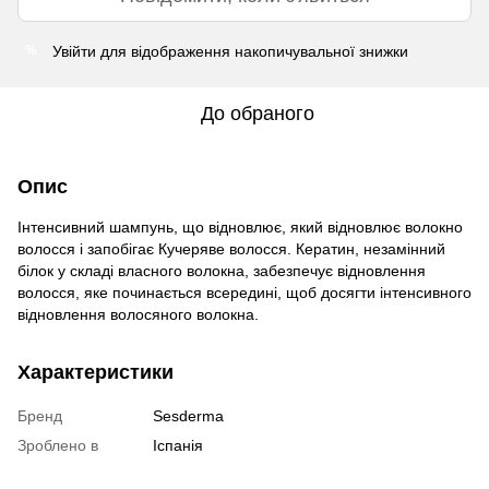
Увійти
для відображення накопичувальної знижки
%
До обраного
Опис
Інтенсивний шампунь, що відновлює, який відновлює волокно
волосся і запобігає Кучеряве волосся. Кератин, незамінний
білок у складі власного волокна, забезпечує відновлення
волосся, яке починається всередині, щоб досягти інтенсивного
відновлення волосяного волокна.
Характеристики
Бренд
Sesderma
Зроблено в
Іспанія