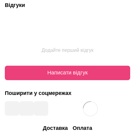
Відгуки
Додайте перший відгук
Написати відгук
Поширити у соцмережах
Доставка
Оплата