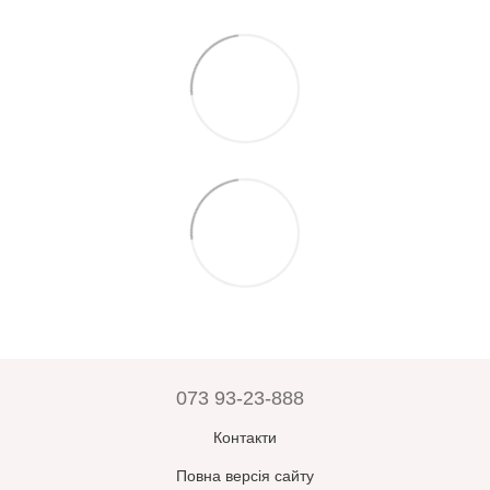
073 93-23-888
Контакти
Повна версія сайту