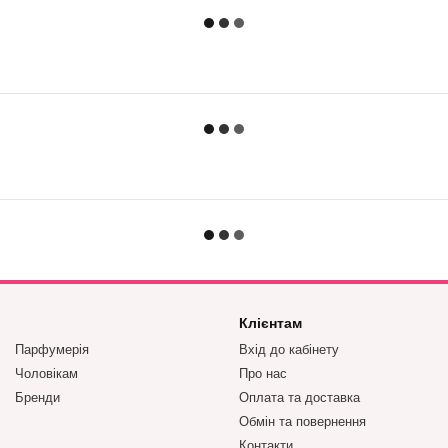
Клієнтам
Парфумерія
Вхід до кабінету
Чоловікам
Про нас
Бренди
Оплата та доставка
Обмін та повернення
Контакти