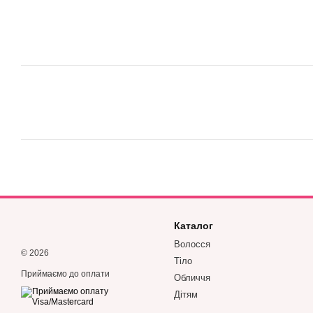
Каталог
Волосся
© 2026
Тіло
Приймаємо до оплати
Обличчя
Дітям