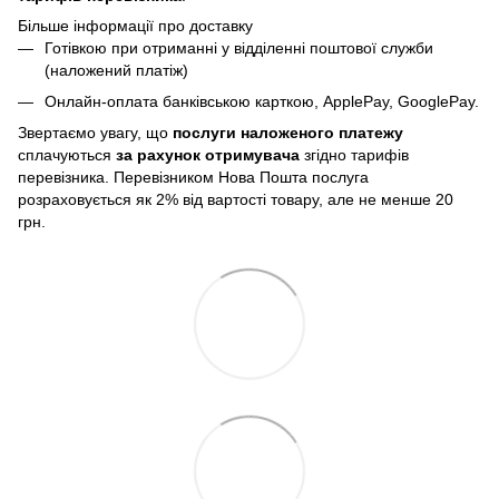
Більше інформації про доставку
Готівкою при отриманні у відділенні поштової служби
(наложений платіж)
Онлайн-оплата банківською карткою, ApplePay, GooglePay.
Звертаємо увагу, що
послуги
наложеного платежу
сплачуються
за рахунок отримувача
згідно тарифів
перевізника. Перевізником Нова Пошта послуга
розраховується як 2% від вартості товару, але не менше 20
грн.