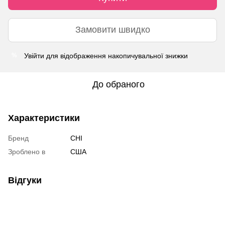
Замовити швидко
Увійти
для відображення накопичувальної знижки
%
До обраного
Характеристики
Бренд
CHI
Зроблено в
США
Відгуки