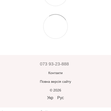
073 93-23-888
Контакти
Повна версія сайту
© 2026
Укр
Рус