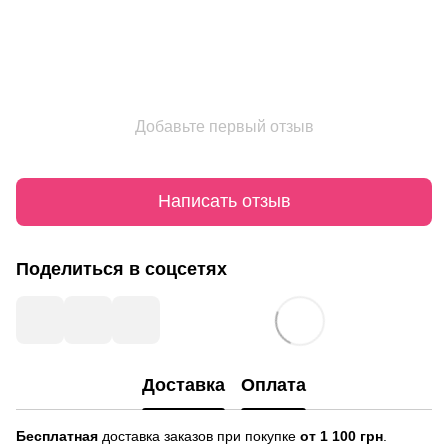
Добавьте первый отзыв
Написать отзыв
Поделиться в соцсетях
Доставка
Оплата
Бесплатная
доставка заказов при покупке
от 1 100 грн
.