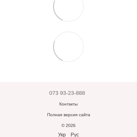
073 93-23-888
Контакты
Полная версия сайта
© 2026
Укр
Рус