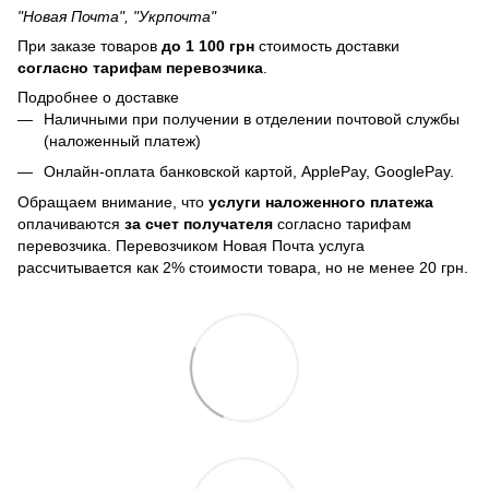
"Новая Почта", "Укрпочта"
При заказе товаров
до 1 100 грн
стоимость доставки
согласно тарифам перевозчика
.
Подробнее о доставке
Наличными при получении в отделении почтовой службы
(наложенный платеж)
Онлайн-оплата банковской картой, ApplePay, GooglePay.
Обращаем внимание, что
услуги наложенного платежа
оплачиваются
за счет получателя
согласно тарифам
перевозчика. Перевозчиком Новая Почта услуга
рассчитывается как 2% стоимости товара, но не менее 20 грн.