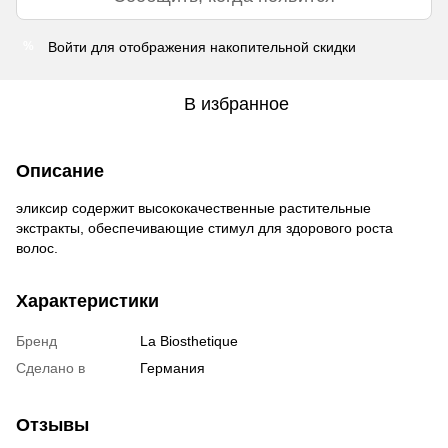
Войти
для отображения накопительной скидки
%
В избранное
Описание
эликсир содержит высококачественные растительные
экстракты, обеспечивающие стимул для здорового роста
волос.
Характеристики
Бренд
La Biosthetique
Сделано в
Германия
Отзывы