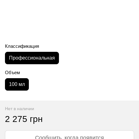
Классификация
Профессиональная
Объем
100 мл
Нет в наличии
2 275 грн
Сообщить, когда появится