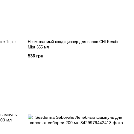
e Triple
Несмываемый кондиционер для волос CHI Keratin
Mist 355 мл
536 грн