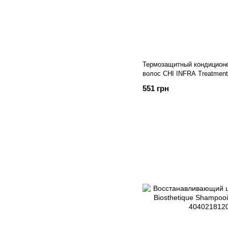
Термозащитный кондиционе
волос CHI INFRA Treatment
551 грн