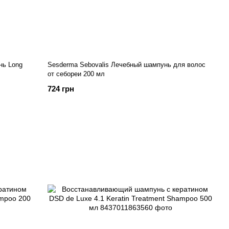
нь Long
Sesderma Sebovalis Лечебный шампунь для волос
от себореи 200 мл
724 грн