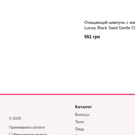
Очищающий шампунь с мас
Luxury Black Seed Gentle 
551 грн
Каталог
Волосы
© 2026
Тело
Принимаем к оплате
Лицо