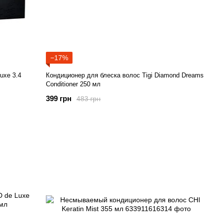
−17%
uxe 3.4
Кондиционер для блеска волос Tigi Diamond Dreams
Conditioner 250 мл
399 грн
483 грн