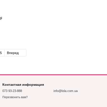
gi
5
Вперед
Контактная информация
073 93-23-888
info@lola.com.ua
Перезвонить вам?