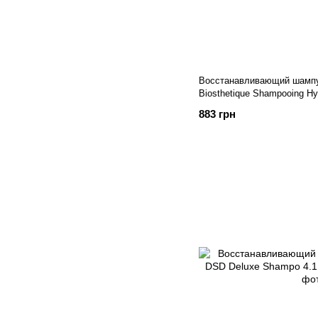
Восстанавливающий шампу
Biosthetique Shampooing Hy
883 грн