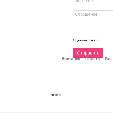
Оцените товар
Отправить
Доставка
Оплата
Воз