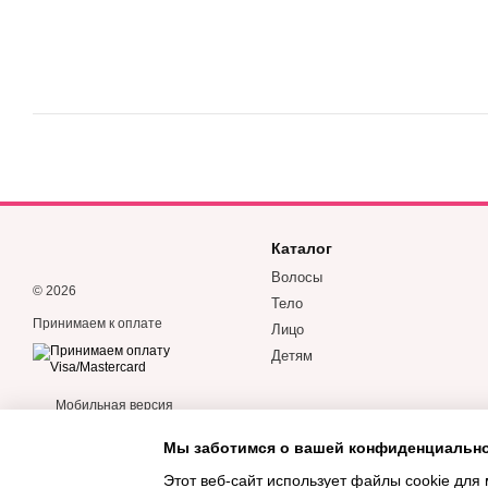
Каталог
Волосы
© 2026
Тело
Принимаем к оплате
Лицо
Детям
Мобильная версия
Мы заботимся о вашей конфиденциальн
Этот веб-сайт использует файлы cookie для 