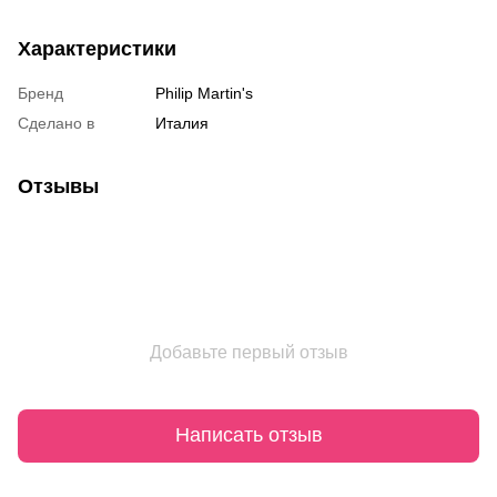
Характеристики
Бренд
Philip Martin's
Сделано в
Италия
Отзывы
Добавьте первый отзыв
Написать отзыв