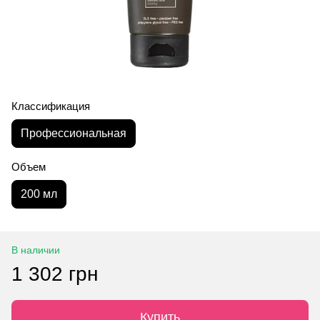
Классификация
Профессиональная
Объем
200 мл
В наличии
1 302 грн
Купить