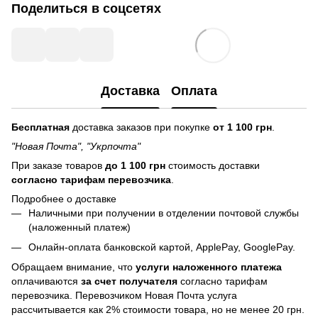
Поделиться в соцсетях
Доставка
Оплата
Бесплатная
доставка заказов при покупке
от 1 100 грн
.
"Новая Почта", "Укрпочта"
При заказе товаров
до 1 100 грн
стоимость доставки
согласно тарифам перевозчика
.
Подробнее о доставке
Наличными при получении в отделении почтовой службы
(наложенный платеж)
Онлайн-оплата банковской картой, ApplePay, GooglePay.
Обращаем внимание, что
услуги наложенного платежа
оплачиваются
за счет получателя
согласно тарифам
перевозчика. Перевозчиком Новая Почта услуга
рассчитывается как 2% стоимости товара, но не менее 20 грн.