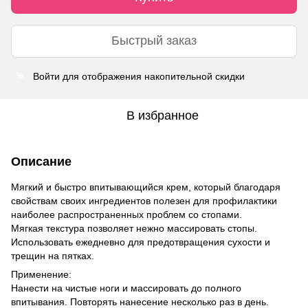
Быстрый заказ
Войти
для отображения накопительной скидки
%
В избранное
Описание
Мягкий и быстро впитывающийся крем, который благодаря
свойствам своих ингредиентов полезен для профилактики
наиболее распространенных проблем со стопами.
Мягкая текстура позволяет нежно массировать стопы.
Использовать ежедневно для предотвращения сухости и
трещин на пятках.
Применение:
Нанести на чистые ноги и массировать до полного
впитывания. Повторять нанесение несколько раз в день.