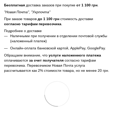
Бесплатная
доставка заказов при покупке
от 1 100 грн
.
"Новая Почта", "Укрпочта"
При заказе товаров
до 1 100 грн
стоимость доставки
согласно тарифам перевозчика
.
Подробнее о доставке
Наличными при получении в отделении почтовой службы
(наложенный платеж)
Онлайн-оплата банковской картой, ApplePay, GooglePay.
Обращаем внимание, что
услуги наложенного платежа
оплачиваются
за счет получателя
согласно тарифам
перевозчика. Перевозчиком Новая Почта услуга
рассчитывается как 2% стоимости товара, но не менее 20 грн.