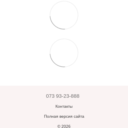
073 93-23-888
Контакты
Полная версия сайта
© 2026