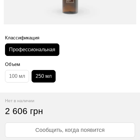
Классификация
Профессиональная
Объем
100 мл
250 мл
Нет в наличии
2 606 грн
Сообщить, когда появится