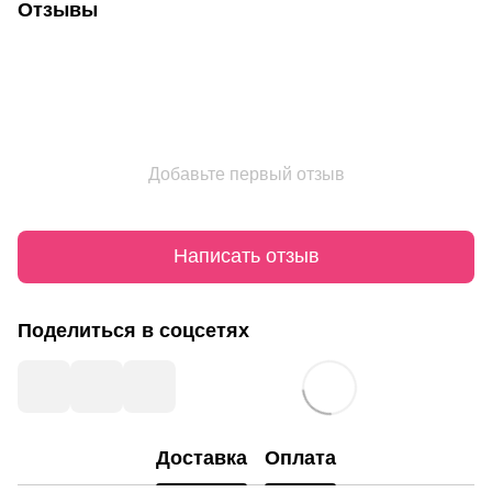
Отзывы
Добавьте первый отзыв
Написать отзыв
Поделиться в соцсетях
Доставка
Оплата