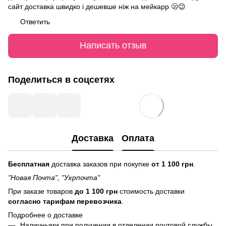
сайт доставка швидко і дешевше ніж на мейкарр 🫢😉
Ответить
Написать отзыв
Поделиться в соцсетях
Доставка
Оплата
Бесплатная
доставка заказов при покупке
от 1 100 грн
.
"Новая Почта", "Укрпочта"
При заказе товаров
до 1 100 грн
стоимость доставки
согласно тарифам перевозчика
.
Подробнее о доставке
Наличными при получении в отделении почтовой службы