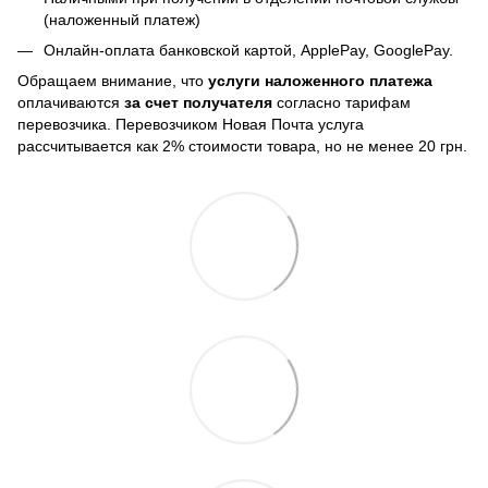
(наложенный платеж)
Онлайн-оплата банковской картой, ApplePay, GooglePay.
Обращаем внимание, что
услуги наложенного платежа
оплачиваются
за счет получателя
согласно тарифам
перевозчика. Перевозчиком Новая Почта услуга
рассчитывается как 2% стоимости товара, но не менее 20 грн.