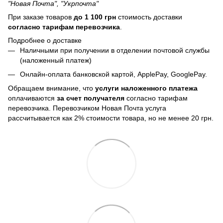
"Новая Почта", "Укрпочта"
При заказе товаров
до 1 100 грн
стоимость доставки
согласно тарифам перевозчика
.
Подробнее о доставке
Наличными при получении в отделении почтовой службы
(наложенный платеж)
Онлайн-оплата банковской картой, ApplePay, GooglePay.
Обращаем внимание, что
услуги наложенного платежа
оплачиваются
за счет получателя
согласно тарифам
перевозчика. Перевозчиком Новая Почта услуга
рассчитывается как 2% стоимости товара, но не менее 20 грн.