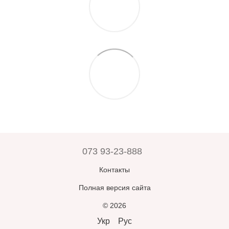
073 93-23-888
Контакты
Полная версия сайта
© 2026
Укр
Рус