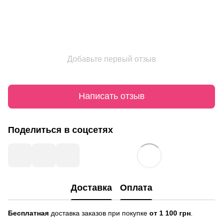
Добавьте первый отзыв
Написать отзыв
Поделиться в соцсетях
Доставка
Оплата
Бесплатная
доставка заказов при покупке
от 1 100 грн
.