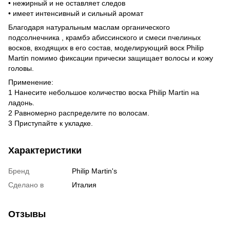
• нежирный и не оставляет следов
• имеет интенсивный и сильный аромат
Благодаря натуральным маслам органического
подсолнечника , крамбэ абиссинского и смеси пчелиных
восков, входящих в его состав, моделирующий воск Philip
Martin помимо фиксации прически защищает волосы и кожу
головы.
Применение:
1 Нанесите небольшое количество воска Philip Martin на
ладонь.
2 Равномерно распределите по волосам.
3 Приступайте к укладке.
Характеристики
Бренд
Philip Martin's
Сделано в
Италия
Отзывы