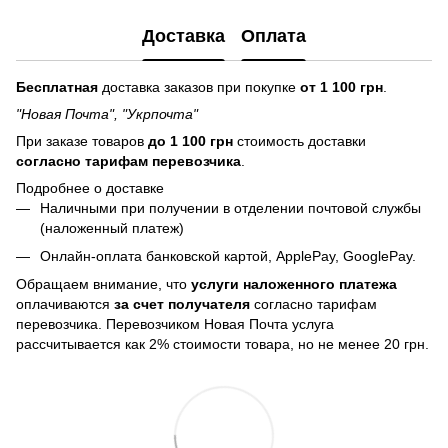
Доставка
Оплата
Бесплатная
доставка заказов при покупке
от 1 100 грн
.
"Новая Почта", "Укрпочта"
При заказе товаров
до 1 100 грн
стоимость доставки
согласно тарифам перевозчика
.
Подробнее о доставке
Наличными при получении в отделении почтовой службы
(наложенный платеж)
Онлайн-оплата банковской картой, ApplePay, GooglePay.
Обращаем внимание, что
услуги наложенного платежа
оплачиваются
за счет получателя
согласно тарифам
перевозчика. Перевозчиком Новая Почта услуга
рассчитывается как 2% стоимости товара, но не менее 20 грн.