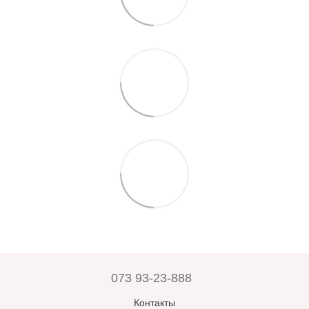
073 93-23-888
Контакты