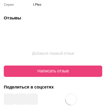
Серия
I.Plex
Отзывы
Добавьте первый отзыв
Написать отзыв
Поделиться в соцсетях