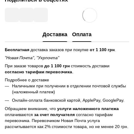
Доставка
Оплата
Бесплатная
доставка заказов при покупке
от 1 100 грн
.
"Новая Почта", "Укрпочта"
При заказе товаров
до 1 100 грн
стоимость доставки
согласно тарифам перевозчика
.
Подробнее о доставке
Наличными при получении в отделении почтовой службы
(наложенный платеж)
Онлайн-оплата банковской картой, ApplePay, GooglePay.
Обращаем внимание, что
услуги наложенного платежа
оплачиваются
за счет получателя
согласно тарифам
перевозчика. Перевозчиком Новая Почта услуга
рассчитывается как 2% стоимости товара, но не менее 20 грн.