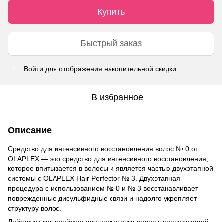
Купить
Быстрый заказ
Войти
для отображения накопительной скидки
%
В избранное
Описание
Средство для интенсивного восстановления волос № 0 от
OLAPLEX — это средство для интенсивного восстановления,
которое впитывается в волосы и является частью двухэтапной
системы с OLAPLEX Hair Perfector № 3. Двухэтапная
процедура с использованием № 0 и № 3 восстанавливает
поврежденные дисульфидные связи и надолго укрепляет
структуру волос.
Действует как праймер для подготовки волос к последующей