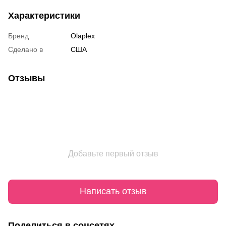
Характеристики
Бренд
Olaplex
Сделано в
США
Отзывы
Добавьте первый отзыв
Написать отзыв
Поделиться в соцсетях