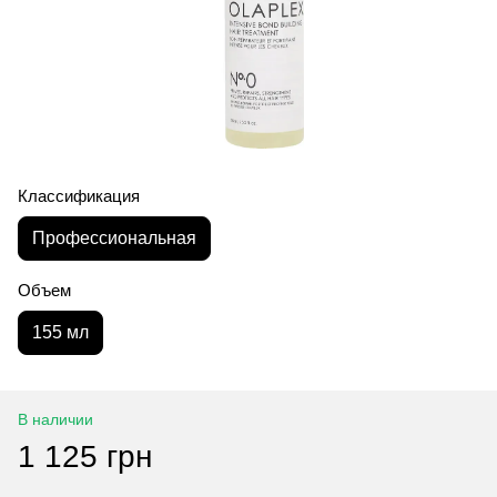
Классификация
Профессиональная
Объем
155 мл
В наличии
1 125 грн